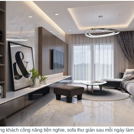
g khách công năng tiện nghie, sofa thư giản sau mỗi ngày làm