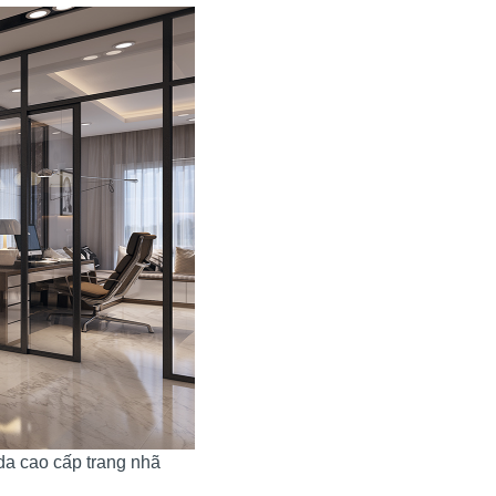
da cao cấp trang nhã