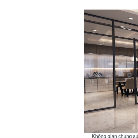
Không gian chung sử 