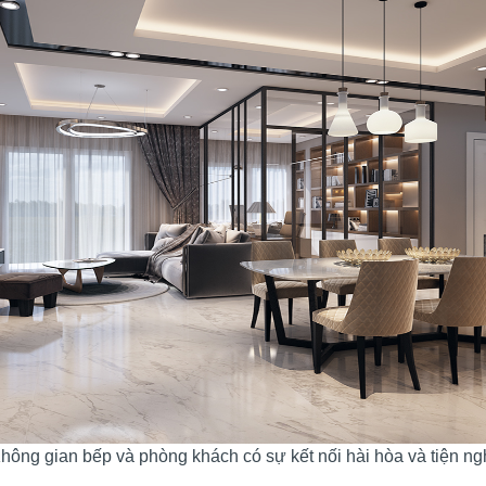
hông gian bếp và phòng khách có sự kết nối hài hòa và tiện ng