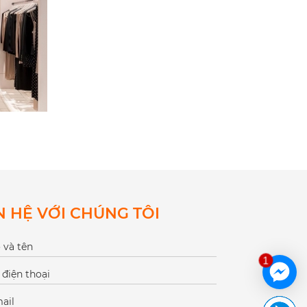
N HỆ VỚI CHÚNG TÔI
1