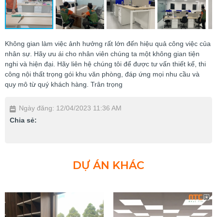
Không gian làm việc ảnh hưởng rất lớn đến hiệu quả công việc của
nhân sự. Hãy ưu ái cho nhân viên chúng ta một không gian tiện
nghi và hiện đại. Hãy liên hệ chúng tôi để được tư vấn thiết kế, thi
công nội thất trọng gói khu văn phòng, đáp ứng mọi nhu cầu và
quy mô từ quý khách hàng. Trân trọng
Ngày đăng: 12/04/2023 11:36 AM
Chia sẻ:
DỰ ÁN KHÁC