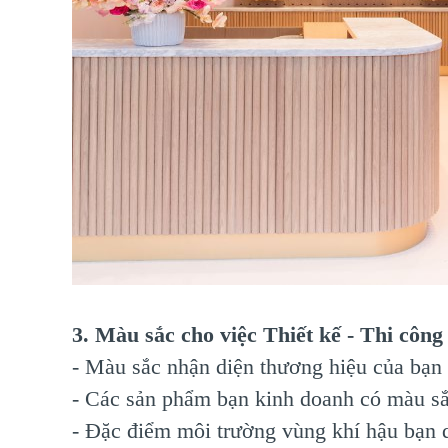
3. Màu sắc cho việc Thiết kế - Thi công 
- Màu sắc nhận diện thương hiệu của bạn 
- Các sản phẩm bạn kinh doanh có màu sắ
- Đặc điểm môi trường vùng khí hậu bạn 