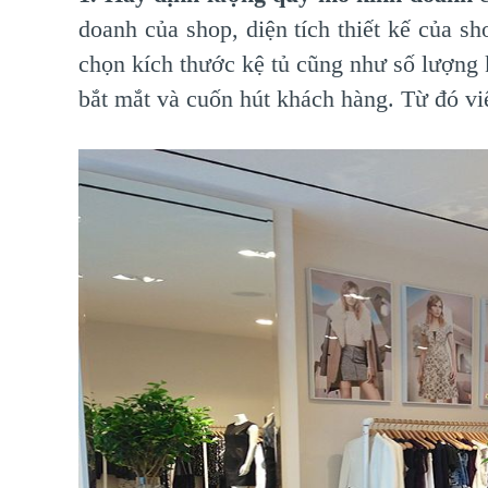
doanh của shop, diện tích thiết kế của s
chọn kích thước kệ tủ cũng như số lượng 
bắt mắt và cuốn hút khách hàng. Từ đó việ