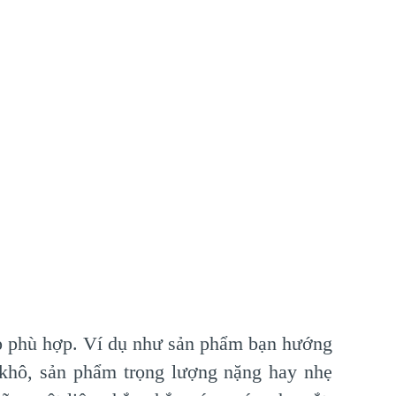
hop phù hợp. Ví dụ như sản phẩm bạn hướng
 khô, sản phẩm trọng lượng nặng hay nhẹ