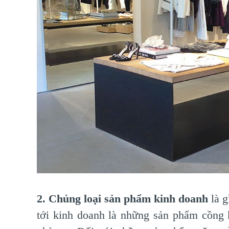
2. Chủng loại sản phẩm kinh doanh
là g
tới kinh doanh là những sản phẩm cồng 