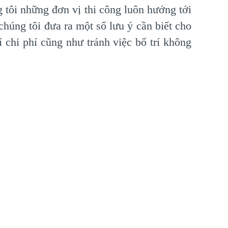
 tôi những đơn vị thi công luôn hướng tới
húng tôi đưa ra một số lưu ý cần biết cho
í chi phí cũng như tránh việc bố trí không